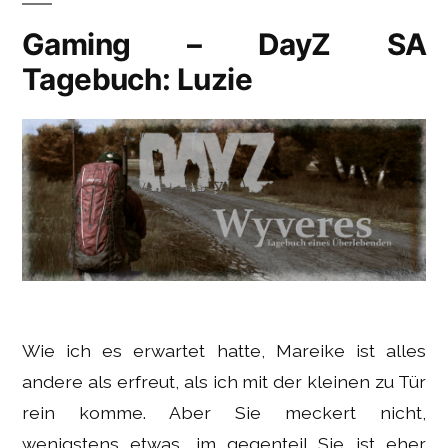
Gaming – DayZ SA
Tagebuch: Luzie
Wie ich es erwartet hatte, Mareike ist alles
andere als erfreut, als ich mit der kleinen zu Tür
rein komme. Aber Sie meckert nicht,
wenigstens etwas, im gegenteil Sie ist eher