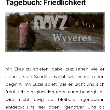
Tagebuch: Friedlichkeit
Mit Elias zu spielen, dabei zuzusehen wie er
seine ersten Schritte macht, wie er mit reden
beginnt, mit Luzie spielt, wie er lacht und sich
freut. Ich bin glücklich aber auch besorgt, es
wird nicht ewig so bleiben. Irgendwann
entdeckt uns hier oben irgendwer, Und ob