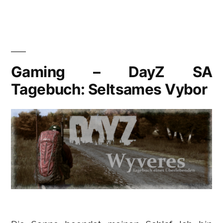
Gaming – DayZ SA
Tagebuch: Seltsames Vybor