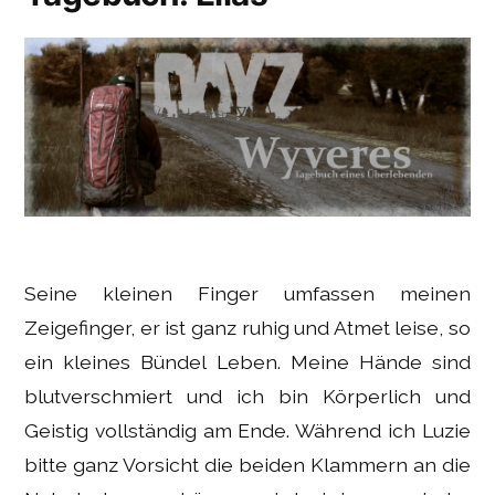
Seine kleinen Finger umfassen meinen
Zeigefinger, er ist ganz ruhig und Atmet leise, so
ein kleines Bündel Leben. Meine Hände sind
blutverschmiert und ich bin Körperlich und
Geistig vollständig am Ende. Während ich Luzie
bitte ganz Vorsicht die beiden Klammern an die