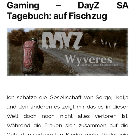
Gaming – DayZ SA
Tagebuch: auf Fischzug
Ich schätze die Gesellschaft von Sergej, Kolja
und den anderen es zeigt mir das es in dieser
Welt doch noch nicht alles verloren ist.
Während die Frauen sich zusammen auf die
Geburten vorbereiten. Kinder, mehr Kinder, wie