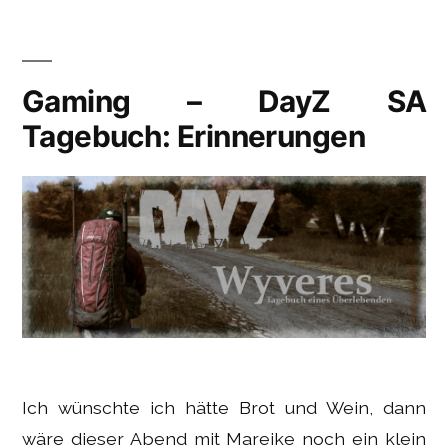
Gaming – DayZ SA
Tagebuch: Erinnerungen
Ich wünschte ich hätte Brot und Wein, dann
wäre dieser Abend mit Mareike noch ein klein