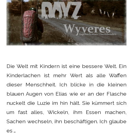
Die Welt mit Kindern ist eine bessere Welt. Ein
Kinderlachen ist mehr Wert als alle Waffen
dieser Menschheit. Ich blicke in die kleinen
blauen Augen von Elias wie er an der Flasche
nuckelt die Luzie im hin hält. Sie kümmert sich
um fast alles, Wickeln, ihm Essen machen,
Sachen wechseln, ihn beschäftigen. Ich glaube
es …