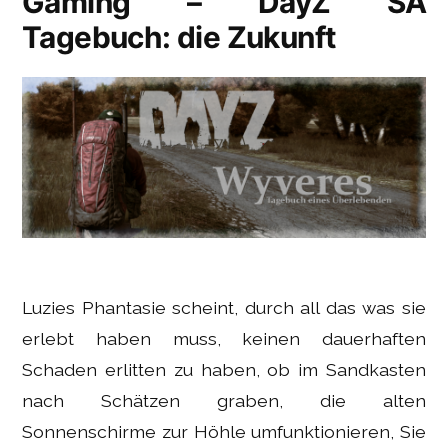
Gaming – DayZ SA
Tagebuch: die Zukunft
Luzies Phantasie scheint, durch all das was sie
erlebt haben muss, keinen dauerhaften
Schaden erlitten zu haben, ob im Sandkasten
nach Schätzen graben, die alten
Sonnenschirme zur Höhle umfunktionieren, Sie