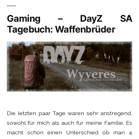
Gaming – DayZ SA
Tagebuch: Waffenbrüder
Die letzten paar Tage waren sehr anstregend,
sowohl für mich als auch für meine Familie. Es
macht schon einen Unterschied ob man 4