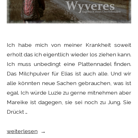
Ich habe mich von meiner Krankheit soweit
erholt das ich eigentlich wieder los ziehen kann.
Ich muss unbedingt eine Plattennadel finden.
Das Milchpulver für Elias ist auch alle. Und wir
alle könnten neue Sachen gebrauchen, was ist
egal. Ich würde Luzie zu gerne mitnehmen aber
Mareike ist dagegen, sie sei noch zu Jung. Sie
Drückt …
„Gaming
weiterlesen