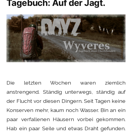
Tagebuch: Auf der Jagt.
Die letzten Wochen waren ziemlich
anstrengend. Ständig unterwegs, ständig auf
der Flucht vor diesen Dingern. Seit Tagen keine
Konserven mehr, kaum noch Wasser. Bin an ein
paar verfallenen Häusern vorbei gekommen.
Hab ein paar Seile und etwas Draht gefunden.