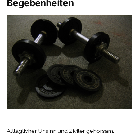
Begebenheiten
Alltäglicher Unsinn und Ziviler gehorsam.