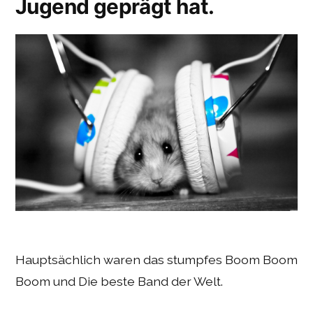
Jugend geprägt hat.
Hauptsächlich waren das stumpfes Boom Boom
Boom und Die beste Band der Welt.