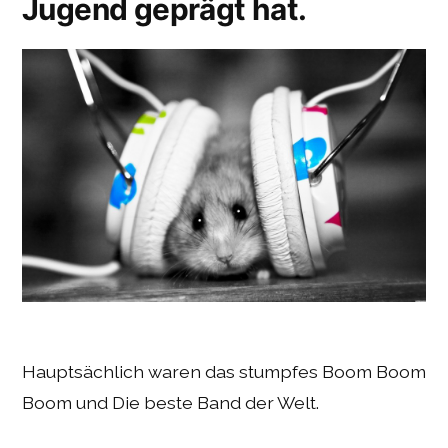
Jugend geprägt hat.
Hauptsächlich waren das stumpfes Boom Boom
Boom und Die beste Band der Welt.