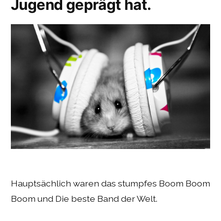
Jugend geprägt hat.
Hauptsächlich waren das stumpfes Boom Boom
Boom und Die beste Band der Welt.