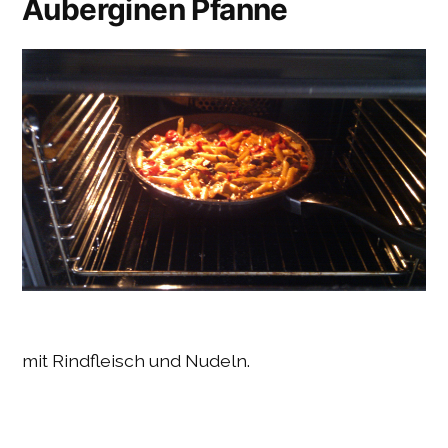
Auberginen Pfanne
mit Rindfleisch und Nudeln.