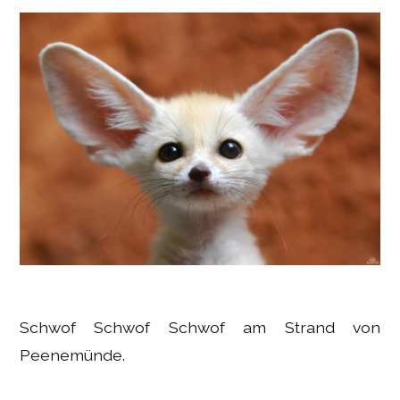
Schwof Schwof Schwof am Strand von
Peenemünde.