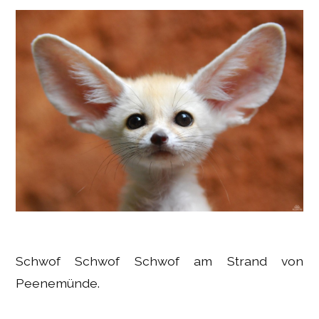
Schwof Schwof Schwof am Strand von
Peenemünde.