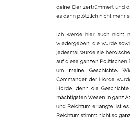
deine Eier zertrümmert und di
es dann plötzlich nicht mehr so
Ich werde hier auch nicht 
wiedergeben, die wurde sowi
jedesmal wurde sie heroischer
auf diese ganzen Politischen 
um meine Geschichte. Wi
Commander der Horde wurde,
Horde, denn die Geschichte 
mächtigsten Wesen in ganz A
und Reichtum erlangte, ist e
Reichtum stimmt nicht so ganz