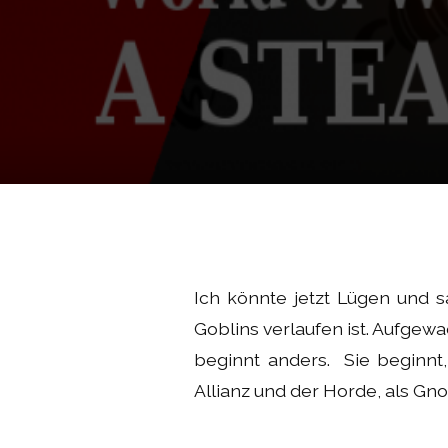
Ich könnte jetzt Lügen und 
Goblins verlaufen ist. Aufgew
beginnt anders. Sie beginnt
Allianz und der Horde, als Gn