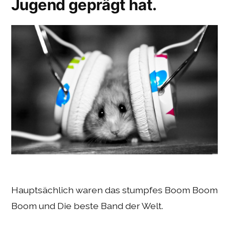
Jugend geprägt hat.
Hauptsächlich waren das stumpfes Boom Boom
Boom und Die beste Band der Welt.