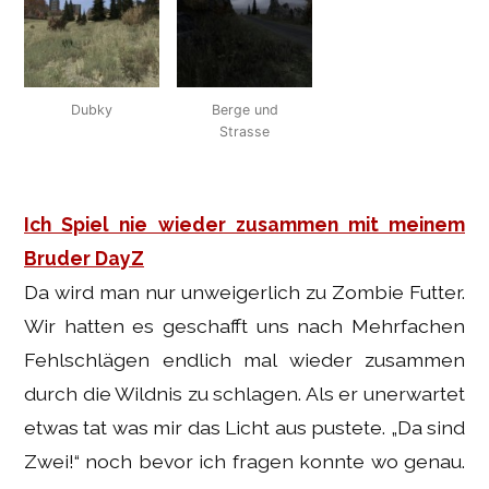
Dubky
Berge und
Strasse
Ich Spiel nie wieder zusammen mit meinem
Bruder DayZ
Da wird man nur unweigerlich zu Zombie Futter.
Wir hatten es geschafft uns nach Mehrfachen
Fehlschlägen endlich mal wieder zusammen
durch die Wildnis zu schlagen. Als er unerwartet
etwas tat was mir das Licht aus pustete.
Da sind
Zwei!
noch bevor ich fragen konnte wo genau.