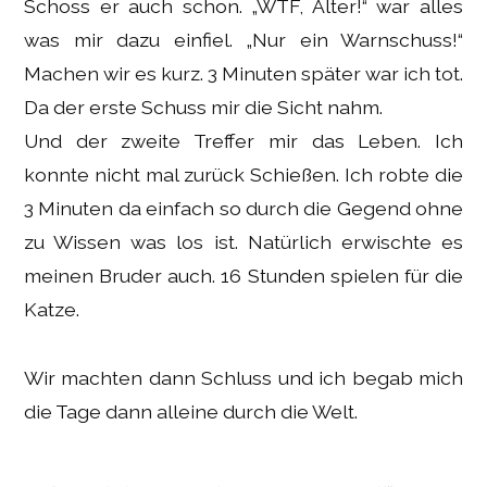
Schoss er auch schon.
WTF, Alter!
war alles
was mir dazu einfiel.
Nur ein Warnschuss!
Machen wir es kurz. 3 Minuten später war ich tot.
Da der erste Schuss mir die Sicht nahm.
Und der zweite Treffer mir das Leben. Ich
konnte nicht mal zurück Schießen. Ich robte die
3 Minuten da einfach so durch die Gegend ohne
zu Wissen was los ist. Natürlich erwischte es
meinen Bruder auch. 16 Stunden spielen für die
Katze.
Wir machten dann Schluss und ich begab mich
die Tage dann alleine durch die Welt.