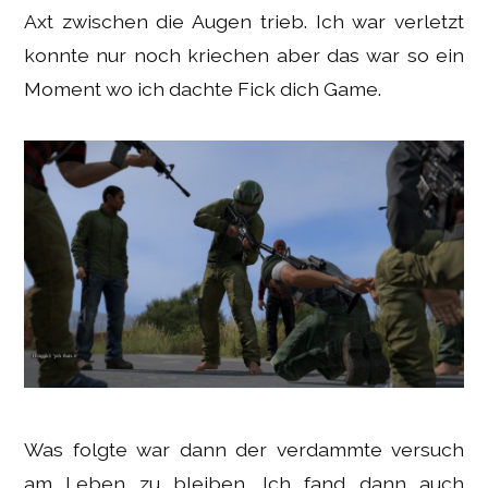
Axt zwischen die Augen trieb. Ich war verletzt
konnte nur noch kriechen aber das war so ein
Moment wo ich dachte Fick dich Game.
Was folgte war dann der verdammte versuch
am Leben zu bleiben. Ich fand dann auch