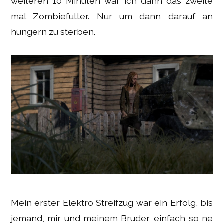
weiteren 10 Minuten war ich dann das zweite
mal Zombiefutter. Nur um dann darauf an
hungern zu sterben.
Mein erster Elektro Streifzug war ein Erfolg, bis
jemand, mir und meinem Bruder, einfach so ne