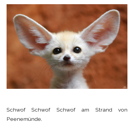
Schwof Schwof Schwof am Strand von
Peenemünde.