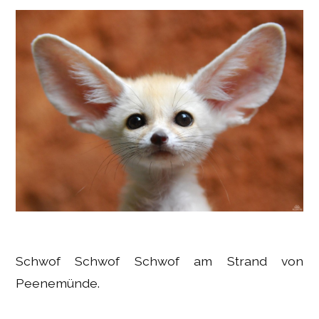
Schwof Schwof Schwof am Strand von
Peenemünde.