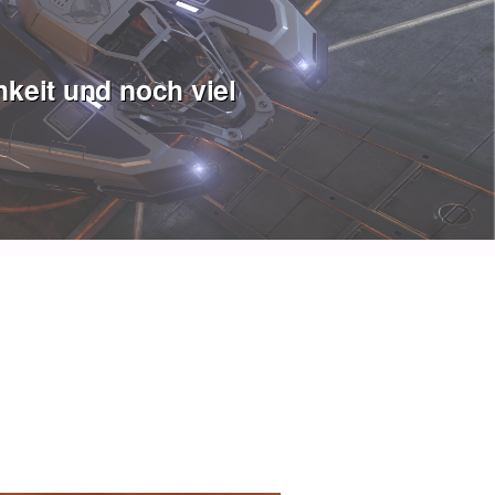
keit und noch viel