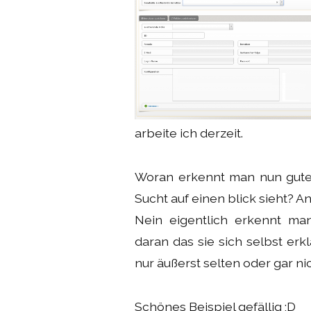
arbeite ich derzeit.
Woran erkennt man nun gute
Sucht auf einen blick sieht? 
Nein eigentlich erkennt m
daran das sie sich selbst e
nur äußerst selten oder gar ni
Schönes Beispiel gefällig ;D