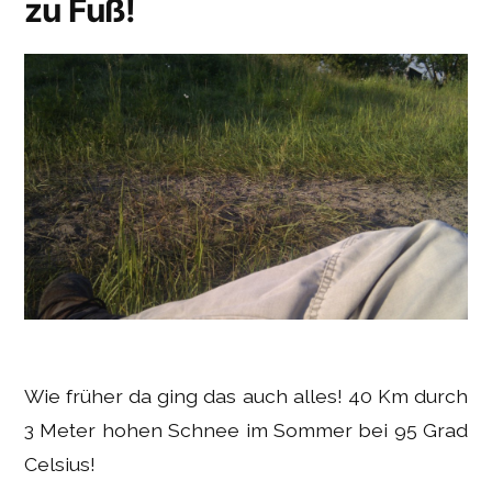
zu Fuß!
Wie früher da ging das auch alles! 40 Km durch
3 Meter hohen Schnee im Sommer bei 95 Grad
Celsius!