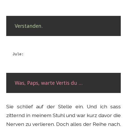
Verstanden.
Jule:
Was, Paps, warte Vertis du …
Sie schlief auf der Stelle ein. Und ich sass
zitternd in meinem Stuhl und war kurz davor die
Nerven zu verlieren. Doch alles der Reihe nach.