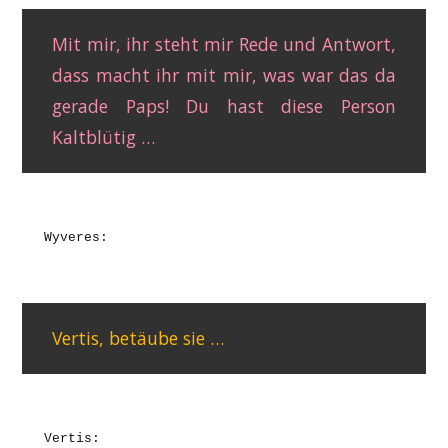
Mit mir, ihr steht mir Rede und Antwort,
dass macht ihr mit mir, was war das da
gerade Paps! Du hast diese Person
Kaltblütig …
Wyveres:
Vertis, betäube sie …
Vertis: