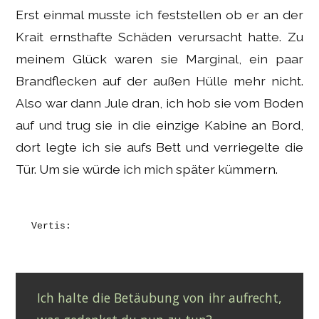
Erst einmal musste ich feststellen ob er an der
Krait ernsthafte Schäden verursacht hatte. Zu
meinem Glück waren sie Marginal, ein paar
Brandflecken auf der außen Hülle mehr nicht.
Also war dann Jule dran, ich hob sie vom Boden
auf und trug sie in die einzige Kabine an Bord,
dort legte ich sie aufs Bett und verriegelte die
Tür. Um sie würde ich mich später kümmern.
Vertis:
Ich halte die Betäubung von ihr aufrecht,