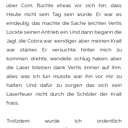
über Com, fluchte etwas vor sich hin, dass
Heute nicht sein Tag sein würde. Er war es
eindeutig, das machte die Sache leichter. Vertis
Lockte seinen Antrieb ein. Und dann begann die
Jagt, die Cobra war wendiger, aber meinen Krait
war stärker. Er versuchte hinter mich zu
kommen, drehte, wendete, schlug haken, aber
die Laser blieben dank Vertis immer auf ihm,
alles was ich tun musste war ihn vor mir zu
halten. Und dafür zu sorgen das sich sein
Laserfeuer nicht durch die Schilder der Krait
frass.
Trotzdem wurde ich ordentlich