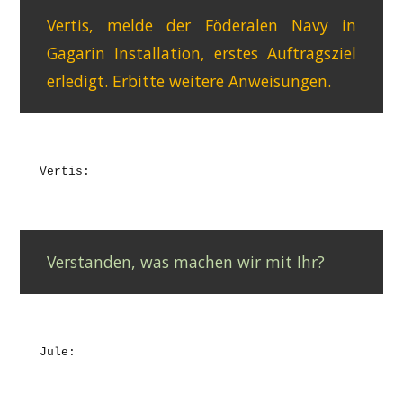
Vertis, melde der Föderalen Navy in
Gagarin Installation, erstes Auftragsziel
erledigt. Erbitte weitere Anweisungen.
Vertis:
Verstanden, was machen wir mit Ihr?
Jule: