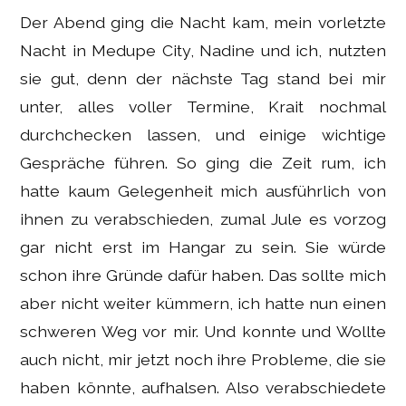
Der Abend ging die Nacht kam, mein vorletzte
Nacht in Medupe City, Nadine und ich, nutzten
sie gut, denn der nächste Tag stand bei mir
unter, alles voller Termine, Krait nochmal
durchchecken lassen, und einige wichtige
Gespräche führen. So ging die Zeit rum, ich
hatte kaum Gelegenheit mich ausführlich von
ihnen zu verabschieden, zumal Jule es vorzog
gar nicht erst im Hangar zu sein. Sie würde
schon ihre Gründe dafür haben. Das sollte mich
aber nicht weiter kümmern, ich hatte nun einen
schweren Weg vor mir. Und konnte und Wollte
auch nicht, mir jetzt noch ihre Probleme, die sie
haben könnte, aufhalsen. Also verabschiedete