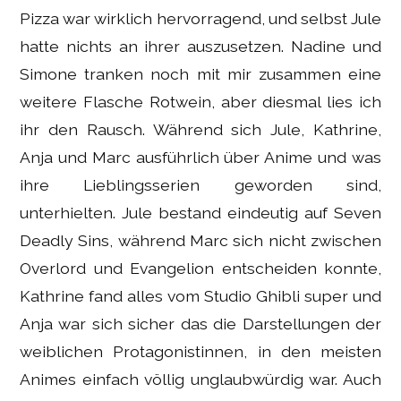
Pizza war wirklich hervorragend, und selbst Jule
hatte nichts an ihrer auszusetzen. Nadine und
Simone tranken noch mit mir zusammen eine
weitere Flasche Rotwein, aber diesmal lies ich
ihr den Rausch. Während sich Jule, Kathrine,
Anja und Marc ausführlich über Anime und was
ihre Lieblingsserien geworden sind,
unterhielten. Jule bestand eindeutig auf Seven
Deadly Sins, während Marc sich nicht zwischen
Overlord und Evangelion entscheiden konnte,
Kathrine fand alles vom Studio Ghibli super und
Anja war sich sicher das die Darstellungen der
weiblichen Protagonistinnen, in den meisten
Animes einfach völlig unglaubwürdig war. Auch