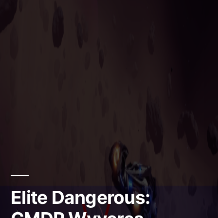
Elite Dangerous: