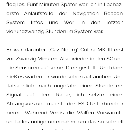
flog los. Fünf Minuten Später war ich in Lachazi,
erste Anlaufstelle der Navigation Beacon.
System Infos und Wer in den letzten
vierundzwanzig Stunden im System war.
Er war darunter, „Caz Neerg“ Cobra MK III erst
vor Zwanzig Minuten, Also wieder in den SC und
die Sensoren auf seine ID eingestellt. Und dann
hieß es warten, er würde schon auftauchen. Und
Tatsächlich, nach ungefähr einer Stunde ein
Signal auf dem Radar, ich setzte einen
Abfangkurs und machte den FSD Unterbrecher
bereit. Während Vertis die Waffen Vorwärmte
und alles nötige unternahm, um das so schnell