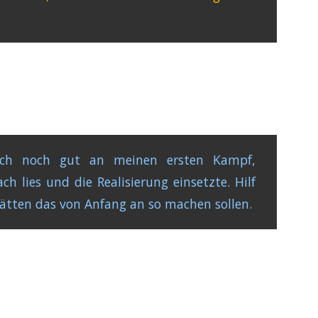
ich noch gut an meinen ersten Kampf,
 lies und die Realisierung einsetzte. Hilf
hätten das von Anfang an so machen sollen.