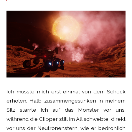
Ich musste mich erst einmal von dem Schock
erholen. Halb zusammengesunken in meinem
Sitz starrte ich auf das Monster vor uns.
während die Clipper still im All schwebte, direkt
vor uns der Neutronenstern, wie er bedrohlich