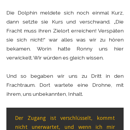
Die Dolphin meldete sich noch einmal Kurz,
dann setzte sie Kurs und verschwand. „Die
Fracht muss ihren Zielort erreichen! Verspäten
sie sich nicht!“ war alles was wir zu hören
bekamen. Worin hatte Ronny uns hier
verwickelt. Wir würden es gleich wissen.
Und so begaben wir uns zu Dritt in den
Frachtraum. Dort wartete eine Drohne, mit
ihrem, uns unbekannten, Inhalt.
Der Zugang ist verschlüsselt, kommt
nicht unerwartet, und wenn ich mir