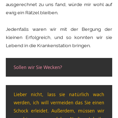
ausgerechnet zu uns fand, würde mir wohl auf
ewig ein Rätzel bleiben.
Jedenfalls waren wir mit der Bergung der
kleinen Erfolgreich, und so konnten wir sie
Lebend in die Krankenstation bringen.
Sollen wir Sie Wecken?
Lieber nicht, lass sie natürlich wach
werden, ich will vermeiden das Sie einen
Schock erleidet. Außerdem, müssen wir