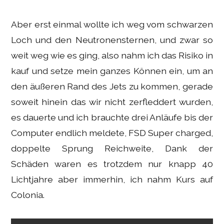
Aber erst einmal wollte ich weg vom schwarzen
Loch und den Neutronensternen, und zwar so
weit weg wie es ging, also nahm ich das Risiko in
kauf und setze mein ganzes Können ein, um an
den äußeren Rand des Jets zu kommen, gerade
soweit hinein das wir nicht zerfleddert wurden,
es dauerte und ich brauchte drei Anläufe bis der
Computer endlich meldete, FSD Super charged,
doppelte Sprung Reichweite, Dank der
Schäden waren es trotzdem nur knapp 40
Lichtjahre aber immerhin, ich nahm Kurs auf
Colonia.