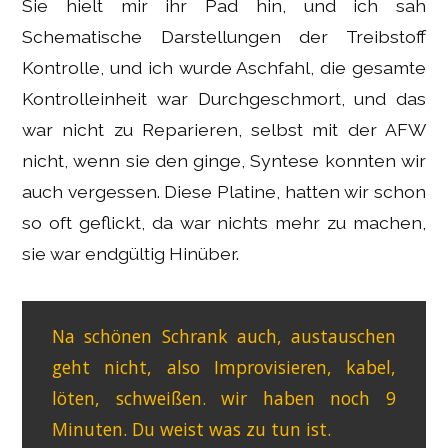
Sie hielt mir ihr Pad hin, und ich sah
Schematische Darstellungen der Treibstoff
Kontrolle, und ich wurde Aschfahl, die gesamte
Kontrolleinheit war Durchgeschmort, und das
war nicht zu Reparieren, selbst mit der AFW
nicht, wenn sie den ginge, Syntese konnten wir
auch vergessen. Diese Platine, hatten wir schon
so oft geflickt, da war nichts mehr zu machen,
sie war endgültig Hinüber.
Na schönen Schrank auch, austauschen
geht nicht, also Improvisieren, kabel,
löten, schweißen. wir haben noch 9
Minuten. Du weist was zu tun ist.