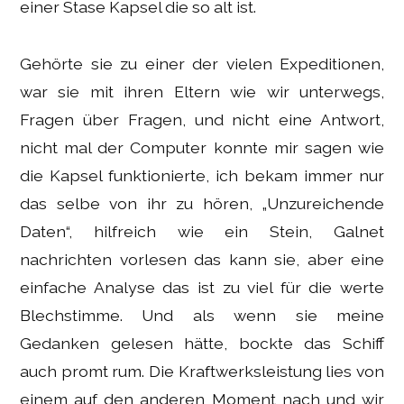
einer Stase Kapsel die so alt ist.
Gehörte sie zu einer der vielen Expeditionen,
war sie mit ihren Eltern wie wir unterwegs,
Fragen über Fragen, und nicht eine Antwort,
nicht mal der Computer konnte mir sagen wie
die Kapsel funktionierte, ich bekam immer nur
das selbe von ihr zu hören, „Unzureichende
Daten“, hilfreich wie ein Stein, Galnet
nachrichten vorlesen das kann sie, aber eine
einfache Analyse das ist zu viel für die werte
Blechstimme. Und als wenn sie meine
Gedanken gelesen hätte, bockte das Schiff
auch promt rum. Die Kraftwerksleistung lies von
einem auf den anderen Moment nach und wir