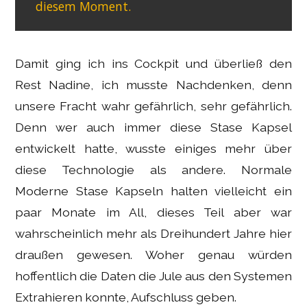
diesem Moment.
Damit ging ich ins Cockpit und überließ den
Rest Nadine, ich musste Nachdenken, denn
unsere Fracht wahr gefährlich, sehr gefährlich.
Denn wer auch immer diese Stase Kapsel
entwickelt hatte, wusste einiges mehr über
diese Technologie als andere. Normale
Moderne Stase Kapseln halten vielleicht ein
paar Monate im All, dieses Teil aber war
wahrscheinlich mehr als Dreihundert Jahre hier
draußen gewesen. Woher genau würden
hoffentlich die Daten die Jule aus den Systemen
Extrahieren konnte, Aufschluss geben.