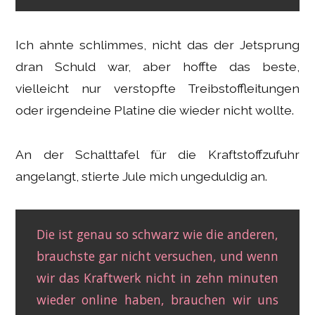
Ich ahnte schlimmes, nicht das der Jetsprung
dran Schuld war, aber hoffte das beste,
vielleicht nur verstopfte Treibstoffleitungen
oder irgendeine Platine die wieder nicht wollte.
An der Schalttafel für die Kraftstoffzufuhr
angelangt, stierte Jule mich ungeduldig an.
Die ist genau so schwarz wie die anderen,
brauchste gar nicht versuchen, und wenn
wir das Kraftwerk nicht in zehn minuten
wieder online haben, brauchen wir uns