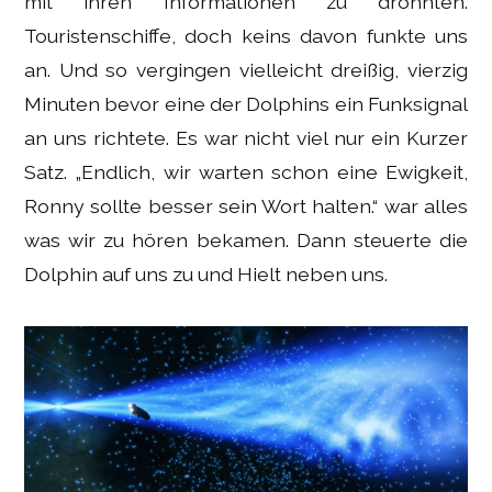
mit ihren Informationen zu dröhnten.
Touristenschiffe, doch keins davon funkte uns
an. Und so vergingen vielleicht dreißig, vierzig
Minuten bevor eine der Dolphins ein Funksignal
an uns richtete. Es war nicht viel nur ein Kurzer
Satz. „Endlich, wir warten schon eine Ewigkeit,
Ronny sollte besser sein Wort halten.“ war alles
was wir zu hören bekamen. Dann steuerte die
Dolphin auf uns zu und Hielt neben uns.