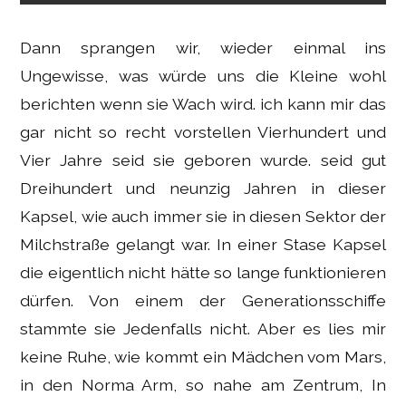
Dann sprangen wir, wieder einmal ins
Ungewisse, was würde uns die Kleine wohl
berichten wenn sie Wach wird. ich kann mir das
gar nicht so recht vorstellen Vierhundert und
Vier Jahre seid sie geboren wurde. seid gut
Dreihundert und neunzig Jahren in dieser
Kapsel, wie auch immer sie in diesen Sektor der
Milchstraße gelangt war. In einer Stase Kapsel
die eigentlich nicht hätte so lange funktionieren
dürfen. Von einem der Generationsschiffe
stammte sie Jedenfalls nicht. Aber es lies mir
keine Ruhe, wie kommt ein Mädchen vom Mars,
in den Norma Arm, so nahe am Zentrum, In