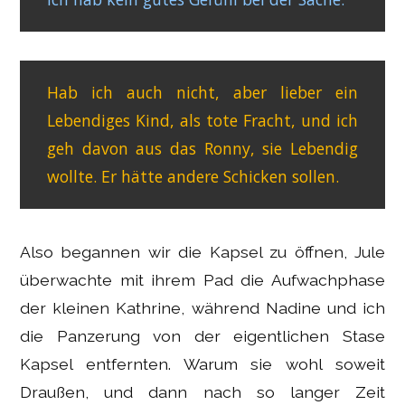
Hab ich auch nicht, aber lieber ein
Lebendiges Kind, als tote Fracht, und ich
geh davon aus das Ronny, sie Lebendig
wollte. Er hätte andere Schicken sollen.
Also begannen wir die Kapsel zu öffnen, Jule
überwachte mit ihrem Pad die Aufwachphase
der kleinen Kathrine, während Nadine und ich
die Panzerung von der eigentlichen Stase
Kapsel entfernten. Warum sie wohl soweit
Draußen, und dann nach so langer Zeit