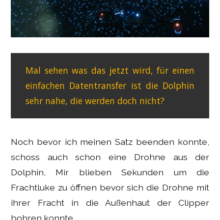
Mal sehen was das jetzt wird, für einen
einfachen Datentransfer ist die Dolphin
sehr nahe, die werden doch nicht?
Noch bevor ich meinen Satz beenden konnte,
schoss auch schon eine Drohne aus der
Dolphin, Mir blieben Sekunden um die
Frachtluke zu öffnen bevor sich die Drohne mit
ihrer Fracht in die Außenhaut der Clipper
bohren konnte.