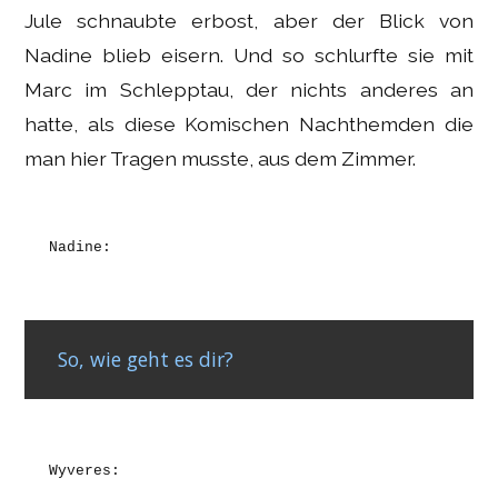
Jule schnaubte erbost, aber der Blick von
Nadine blieb eisern. Und so schlurfte sie mit
Marc im Schlepptau, der nichts anderes an
hatte, als diese Komischen Nachthemden die
man hier Tragen musste, aus dem Zimmer.
Nadine:
So, wie geht es dir?
Wyveres: