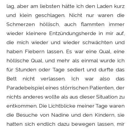
lag, aber am liebsten hätte ich den Laden kurz
und klein geschlagen. Nicht nur waren die
Schmerzen höllisch, auch flammten immer
wieder kleinere Entzündungsherde in mir auf,
die mich wieder und wieder schwächten und
haben Fiebern lassen. Es war eine Qual, eine
höllische Qual, und mehr als einmal wurde ich
für Stunden oder Tage sediert und durfte das
Bett nicht verlassen. Ich war also das
Paradebeispiel eines störrischen Patienten, der
nichts anderes wollte als aus dieser Situation zu
entkommen. Die Lichtblicke meiner Tage waren
die Besuche von Nadine und den Kindern, sie
hatten sich endlich dazu bewegen lassen, mir