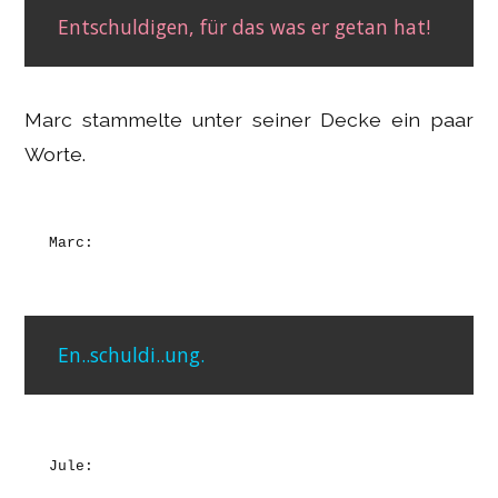
Entschuldigen, für das was er getan hat!
Marc stammelte unter seiner Decke ein paar
Worte.
Marc:
En..schuldi..ung.
Jule: