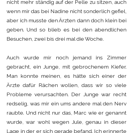
nicht mehr ständig auf der Pelle zu sitzen, auch
wenn mir das bei Nadine nicht sonderlich gefiel,
aber ich musste den Ärzten dann doch klein bei
geben. Und so blieb es bei den abendlichen
Besuchen, zwei bis drei mal die Woche.
Auch wurde mir noch jemand ins Zimmer
gebracht, ein Junge, mit gebrochenem Kiefer.
Man konnte meinen, es hätte sich einer der
Ärzte dafür Rächen wollen, dass wir so viele
Probleme verursachten. Der Junge war recht
redselig, was mir ein ums andere mal den Nerv
raubte. Und nicht nur das, Marc wie er genannt
wurde, war wohl wegen Jule, genau in dieser
Lage in der er sich gerade befand. Ich erinnerte