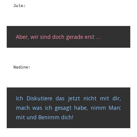
Jule:
Aber, wir sind doch gerade erst …
Nadine:
Ich Diskutiere das jetzt nicht mit dir,
mach was ich gesagt habe, nimm Marc
mit und Benimm dich!