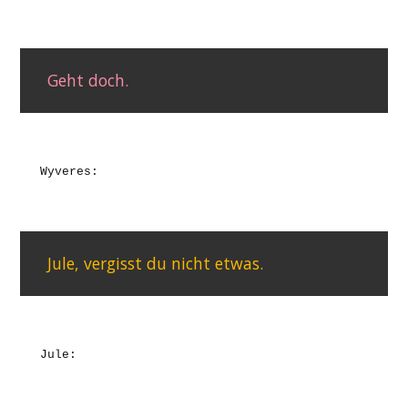
Geht doch.
Wyveres:
Jule, vergisst du nicht etwas.
Jule: