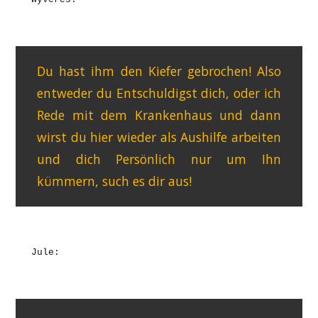
Wyveres:
Du hast ihm den Kiefer gebrochen! Also
entweder du Entschuldigst dich, oder ich
Rede mit dem Krankenhaus und dann
wirst du hier wieder als Aushilfe arbeiten
und dich Persönlich nur um Ihn
kümmern, such es dir aus!
Jule: