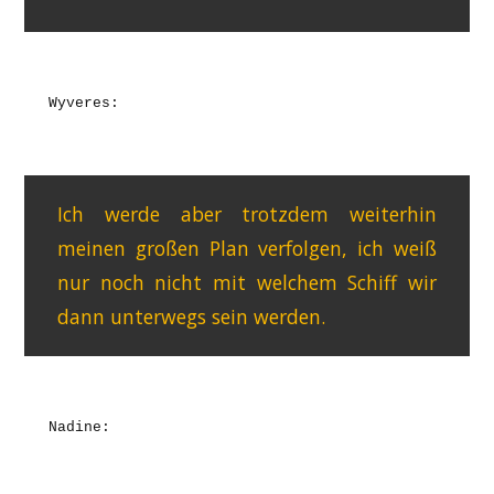
Wyveres:
Ich werde aber trotzdem weiterhin
meinen großen Plan verfolgen, ich weiß
nur noch nicht mit welchem Schiff wir
dann unterwegs sein werden.
Nadine: