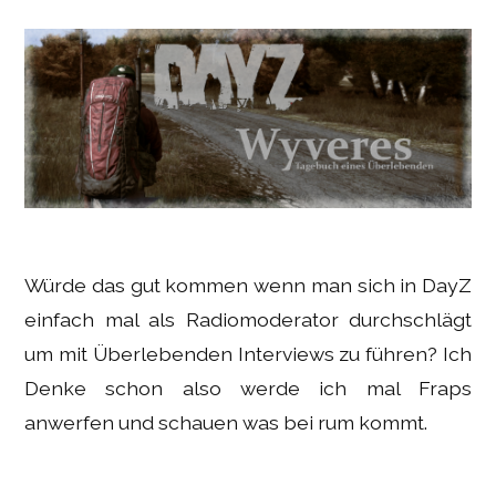
Würde das gut kommen wenn man sich in DayZ
einfach mal als Radiomoderator durchschlägt
um mit Überlebenden Interviews zu führen? Ich
Denke schon also werde ich mal Fraps
anwerfen und schauen was bei rum kommt.