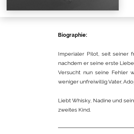
Biographie:
Imperialer Pilot, seit seiner
nachdem er seine erste Liebe 
Versucht nun seine Fehler
weniger unfreiwillig Vater, Ado
Liebt Whisky, Nadine und sei
zweites Kind.