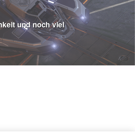
keit und noch viel