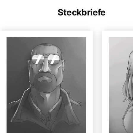
Steckbriefe