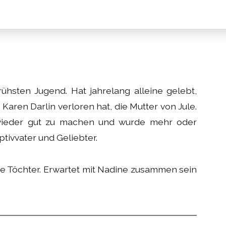
 frühsten Jugend. Hat jahrelang alleine gelebt,
Karen Darlin verloren hat, die Mutter von Jule.
 wieder gut zu machen und wurde mehr oder
ptivvater und Geliebter.
ne Töchter. Erwartet mit Nadine zusammen sein