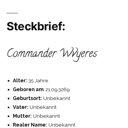
Steckbrief:
Commander Wvyeres
Alter:
35 Jahre
Geboren am
: 21.09.3269
Geburtsort:
Unbekannt
Vater:
Unbekannt
Mutter:
Unbekannt
Realer Name:
Unbekannt