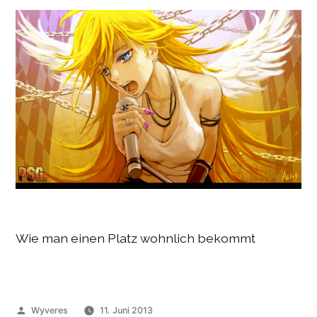
Wie man einen Platz wohnlich bekommt
Veröffentlicht
Wyveres
11. Juni 2013