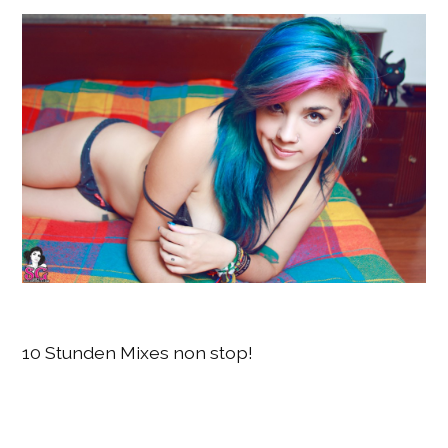
10 Stunden Mixes non stop!