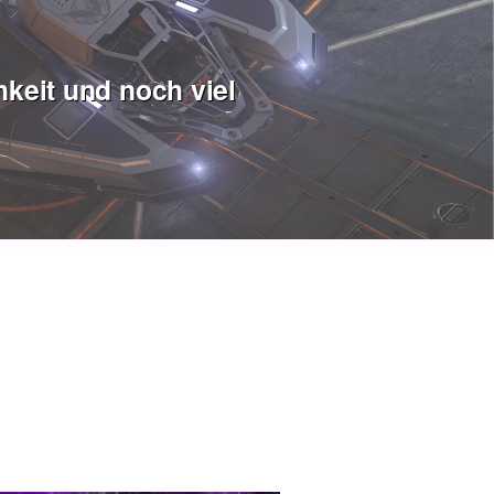
keit und noch viel