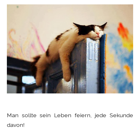
Man sollte sein Leben feiern, jede Sekunde
davon!