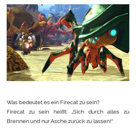
Was bedeutet es ein Firecat zu sein?
Firecat zu sein heißt:
Sich durch alles zu
Brennen und nur Asche zurück zu lassen!