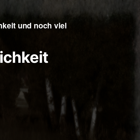
keit und noch viel
ichkeit