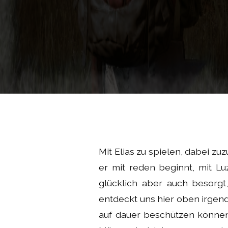
Mit Elias zu spielen, dabei zu
er mit reden beginnt, mit Luz
glücklich aber auch besorgt
entdeckt uns hier oben irgen
auf dauer beschützen können,