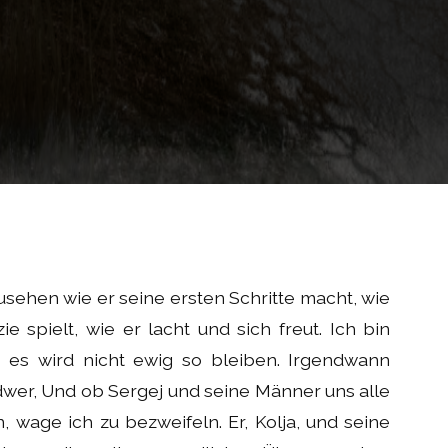
zusehen wie er seine ersten Schritte macht, wie
ie spielt, wie er lacht und sich freut. Ich bin
, es wird nicht ewig so bleiben. Irgendwann
dwer, Und ob Sergej und seine Männer uns alle
 wage ich zu bezweifeln. Er, Kolja, und seine