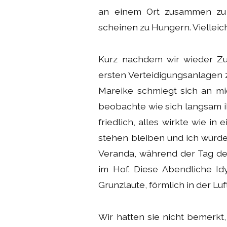
an einem Ort zusammen zu t
scheinen zu Hungern. Vielleicht
Kurz nachdem wir wieder Z
ersten Verteidigungsanlagen 
Mareike schmiegt sich an mi
beobachte wie sich langsam i
friedlich, alles wirkte wie i
stehen bleiben und ich würde
Veranda, während der Tag de
im Hof. Diese Abendliche Id
Grunzlaute, förmlich in der Luf
Wir hatten sie nicht bemerkt,