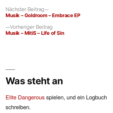
Nächster
Nächster Beitrag
Beitrag:
Musik – Goldroom – Embrace EP
Beitragsnavigation
Vorheriger
Vorheriger Beitrag
Beitrag:
Musik – MitiS – Life of Sin
Was steht an
Elite Dangerous
spielen, und ein Logbuch
schreiben.