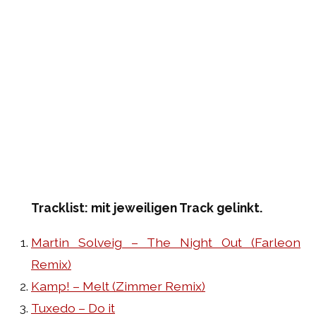
Tracklist: mit jeweiligen Track gelinkt.
Martin Solveig – The Night Out (Farleon
Remix)
Kamp! – Melt (Zimmer Remix)
Tuxedo – Do it