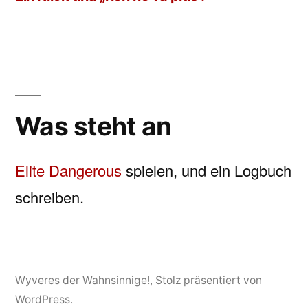
Was steht an
Elite Dangerous
spielen, und ein Logbuch
schreiben.
Wyveres der Wahnsinnige!
,
Stolz präsentiert von
WordPress.